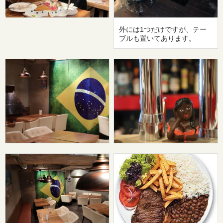
外には1つだけですが、テー
ブルも置いてあります。